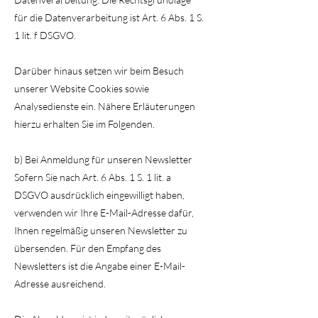
für die Datenverarbeitung ist Art. 6 Abs. 1 S.
1 lit. f DSGVO.
Darüber hinaus setzen wir beim Besuch
unserer Website Cookies sowie
Analysedienste ein. Nähere Erläuterungen
hierzu erhalten Sie im Folgenden.
b) Bei Anmeldung für unseren Newsletter
Sofern Sie nach Art. 6 Abs. 1 S. 1 lit. a
DSGVO ausdrücklich eingewilligt haben,
verwenden wir Ihre E-Mail-Adresse dafür,
Ihnen regelmäßig unseren Newsletter zu
übersenden. Für den Empfang des
Newsletters ist die Angabe einer E-Mail-
Adresse ausreichend.