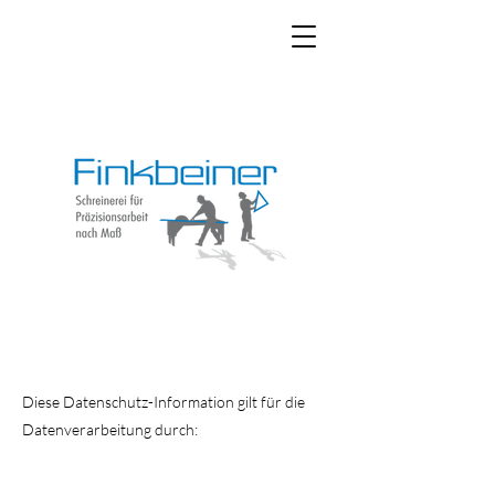
Diese Datenschutz-Information gilt für die
Datenverarbeitung durch: