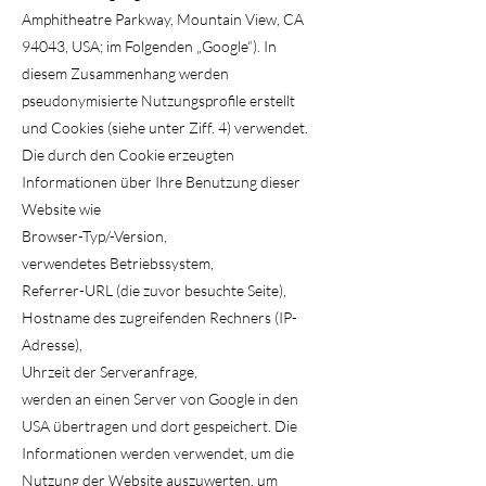
Amphitheatre Parkway, Mountain View, CA
94043, USA; im Folgenden „Google“). In
diesem Zusammenhang werden
pseudonymisierte Nutzungsprofile erstellt
und Cookies (siehe unter Ziff. 4) verwendet.
Die durch den Cookie erzeugten
Informationen über Ihre Benutzung dieser
Website wie
Browser-Typ/-Version,
verwendetes Betriebssystem,
Referrer-URL (die zuvor besuchte Seite),
Hostname des zugreifenden Rechners (IP-
Adresse),
Uhrzeit der Serveranfrage,
werden an einen Server von Google in den
USA übertragen und dort gespeichert. Die
Informationen werden verwendet, um die
Nutzung der Website auszuwerten, um