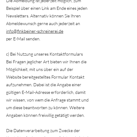
Die Abmeldung ist jederzeit möglich, zum
Beispiel über einen Link am Ende eines jeden
Newsletters. Alternativ können Sie Ihren
Abmeldewunsch gerne auch jederzeit an
info@finkbeiner-schreinerei.de
per E-Mail senden.
c) Bei Nutzung unseres Kontaktformulars
Bei Fragen jeglicher Art bieten wir Ihnen die
Möglichkeit, mit uns über ein auf der
Website bereitgestelltes Formular Kontakt
aufzunehmen. Dabei ist die Angabe einer
gültigen E-Mail-Adresse erforderlich, damit
wir wissen, von wem die Anfrage stammt und
um diese beantworten zu können. Weitere
Angaben können freiwillig getätigt werden.
Die Datenverarbeitung zum Zwecke der