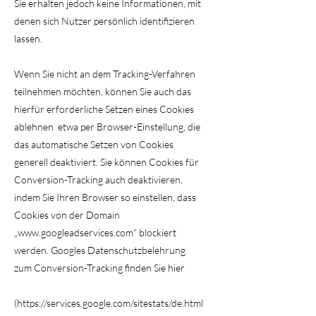
Sie erhalten jedoch keine Informationen, mit
denen sich Nutzer persönlich identifizieren
lassen.
Wenn Sie nicht an dem Tracking-Verfahren
teilnehmen möchten, können Sie auch das
hierfür erforderliche Setzen eines Cookies
ablehnen etwa per Browser-Einstellung, die
das automatische Setzen von Cookies
generell deaktiviert. Sie können Cookies für
Conversion-Tracking auch deaktivieren,
indem Sie Ihren Browser so einstellen, dass
Cookies von der Domain
„www.googleadservices.com“ blockiert
werden. Googles Datenschutzbelehrung
zum Conversion-Tracking finden Sie hier
(https://services.google.com/sitestats/de.html