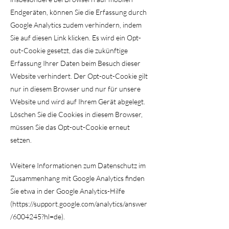
Endgeräten, können Sie die Erfassung durch
Google Analytics zudem verhindern, indem
Sie auf diesen Link klicken. Es wird ein Opt-
out-Cookie gesetzt, das die zukünftige
Erfassung Ihrer Daten beim Besuch dieser
Website verhindert. Der Opt-out-Cookie gilt
nur in diesem Browser und nur für unsere
Website und wird auf Ihrem Gerät abgelegt.
Löschen Sie die Cookies in diesem Browser,
müssen Sie das Opt-out-Cookie erneut
setzen.
Weitere Informationen zum Datenschutz im
Zusammenhang mit Google Analytics finden
Sie etwa in der Google Analytics-Hilfe
(https://support.google.com/analytics/answer
/6004245?hl=de).