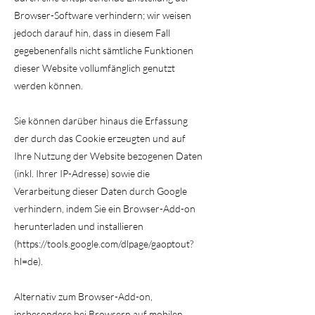
Browser-Software verhindern; wir weisen
jedoch darauf hin, dass in diesem Fall
gegebenenfalls nicht sämtliche Funktionen
dieser Website vollumfänglich genutzt
werden können.
Sie können darüber hinaus die Erfassung
der durch das Cookie erzeugten und auf
Ihre Nutzung der Website bezogenen Daten
(inkl. Ihrer IP-Adresse) sowie die
Verarbeitung dieser Daten durch Google
verhindern, indem Sie ein Browser-Add-on
herunterladen und installieren
(https://tools.google.com/dlpage/gaoptout?
hl=de).
Alternativ zum Browser-Add-on,
insbesondere bei Browsern auf mobilen