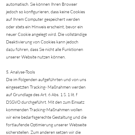
automatisch. Sie können Ihren Browser
jedoch so konfigurieren, dass keine Cookies
auf Ihrem Computer gespeichert werden
oder stets ein Hinweis erscheint, bevor ein
neuer Cookie angelegt wird. Die vollständige
Deaktivierung von Cookies kann jedoch
dazu führen, dass Sie nicht alle Funktionen
unserer Website nutzen können.
5. Analyse-Tools
Die im Folgenden aufgeführten und von uns
eingesetzten Tracking- Maßnahmen werden
auf Grundlage des Art. 6 Abs. 1 S. 1 lit. f
DSGVO durchgeführt. Mit den zum Einsatz
kommenden Tracking-Maßnahmen wollen
wir eine bedarfsgerechte Gestaltung und die
fortlaufende Optimierung unserer Webseite
sicherstellen. Zum anderen setzen wir die