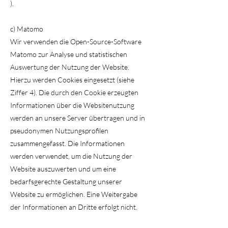
).
c) Matomo
Wir verwenden die Open-Source-Software
Matomo zur Analyse und statistischen
Auswertung der Nutzung der Website.
Hierzu werden Cookies eingesetzt (siehe
Ziffer 4). Die durch den Cookie erzeugten
Informationen über die Websitenutzung
werden an unsere Server übertragen und in
pseudonymen Nutzungsprofilen
zusammengefasst. Die Informationen
werden verwendet, um die Nutzung der
Website auszuwerten und um eine
bedarfsgerechte Gestaltung unserer
Website zu ermöglichen. Eine Weitergabe
der Informationen an Dritte erfolgt nicht.