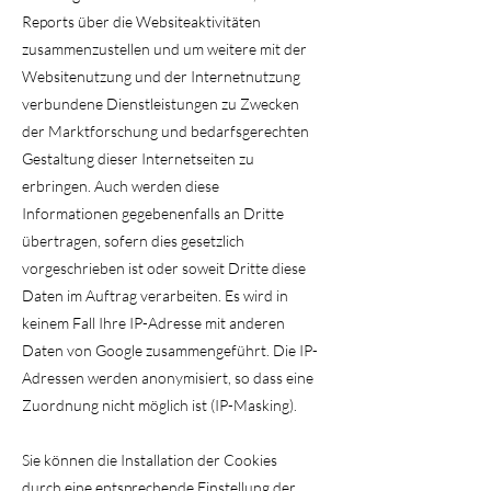
Reports über die Websiteaktivitäten
zusammenzustellen und um weitere mit der
Websitenutzung und der Internetnutzung
verbundene Dienstleistungen zu Zwecken
der Marktforschung und bedarfsgerechten
Gestaltung dieser Internetseiten zu
erbringen. Auch werden diese
Informationen gegebenenfalls an Dritte
übertragen, sofern dies gesetzlich
vorgeschrieben ist oder soweit Dritte diese
Daten im Auftrag verarbeiten. Es wird in
keinem Fall Ihre IP-Adresse mit anderen
Daten von Google zusammengeführt. Die IP-
Adressen werden anonymisiert, so dass eine
Zuordnung nicht möglich ist (IP-Masking).
Sie können die Installation der Cookies
durch eine entsprechende Einstellung der