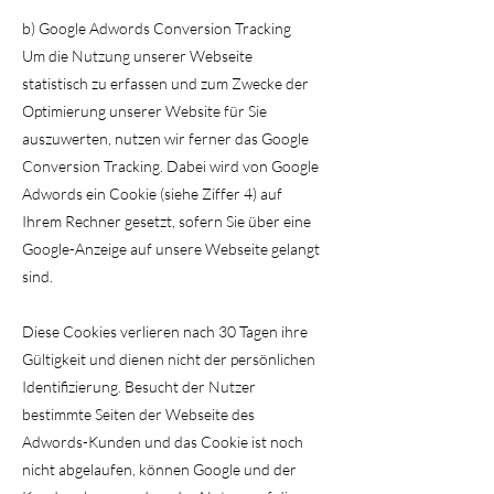
b) Google Adwords Conversion Tracking
Um die Nutzung unserer Webseite
statistisch zu erfassen und zum Zwecke der
Optimierung unserer Website für Sie
auszuwerten, nutzen wir ferner das Google
Conversion Tracking. Dabei wird von Google
Adwords ein Cookie (siehe Ziffer 4) auf
Ihrem Rechner gesetzt, sofern Sie über eine
Google-Anzeige auf unsere Webseite gelangt
sind.
Diese Cookies verlieren nach 30 Tagen ihre
Gültigkeit und dienen nicht der persönlichen
Identifizierung. Besucht der Nutzer
bestimmte Seiten der Webseite des
Adwords-Kunden und das Cookie ist noch
nicht abgelaufen, können Google und der