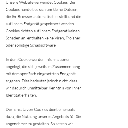
Unsere Website verwendet Cookies. Bei
Cookies handelt es sich um kleine Dateien,
die Ihr Browser automatisch erstellt und die
auf Ihrem Endgerät gespeichert werden.
Cookies richten auf Ihrem Endgerät keinen
Schaden an, enthalten keine Viren, Trojaner
oder sonstige Schadsoftware.
In dem Cookie werden Informationen
abgelegt, die sich jeweils im Zusammenhang
mit dem spezifisch eingesetzten Endgerät
ergeben. Dies bedeutet jedoch nicht, dass
wir dadurch unmittelbar Kenntnis von Ihrer
Identität erhalten.
Der Einsatz von Cookies dient einerseits
dazu, die Nutzung unseres Angebots für Sie
angenehmer zu gestalten. So setzen wir