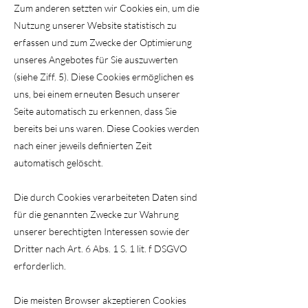
Zum anderen setzten wir Cookies ein, um die
Nutzung unserer Website statistisch zu
erfassen und zum Zwecke der Optimierung
unseres Angebotes für Sie auszuwerten
(siehe Ziff. 5). Diese Cookies ermöglichen es
uns, bei einem erneuten Besuch unserer
Seite automatisch zu erkennen, dass Sie
bereits bei uns waren. Diese Cookies werden
nach einer jeweils definierten Zeit
automatisch gelöscht.
Die durch Cookies verarbeiteten Daten sind
für die genannten Zwecke zur Wahrung
unserer berechtigten Interessen sowie der
Dritter nach Art. 6 Abs. 1 S. 1 lit. f DSGVO
erforderlich.
Die meisten Browser akzeptieren Cookies