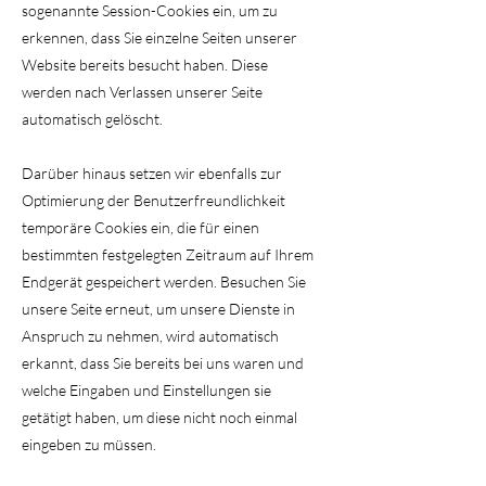
sogenannte Session-Cookies ein, um zu
erkennen, dass Sie einzelne Seiten unserer
Website bereits besucht haben. Diese
werden nach Verlassen unserer Seite
automatisch gelöscht.
Darüber hinaus setzen wir ebenfalls zur
Optimierung der Benutzerfreundlichkeit
temporäre Cookies ein, die für einen
bestimmten festgelegten Zeitraum auf Ihrem
Endgerät gespeichert werden. Besuchen Sie
unsere Seite erneut, um unsere Dienste in
Anspruch zu nehmen, wird automatisch
erkannt, dass Sie bereits bei uns waren und
welche Eingaben und Einstellungen sie
getätigt haben, um diese nicht noch einmal
eingeben zu müssen.