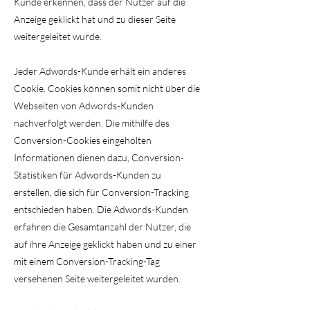
Kunde erkennen, dass der Nutzer auf die
Anzeige geklickt hat und zu dieser Seite
weitergeleitet wurde.
Jeder Adwords-Kunde erhält ein anderes
Cookie. Cookies können somit nicht über die
Webseiten von Adwords-Kunden
nachverfolgt werden. Die mithilfe des
Conversion-Cookies eingeholten
Informationen dienen dazu, Conversion-
Statistiken für Adwords-Kunden zu
erstellen, die sich für Conversion-Tracking
entschieden haben. Die Adwords-Kunden
erfahren die Gesamtanzahl der Nutzer, die
auf ihre Anzeige geklickt haben und zu einer
mit einem Conversion-Tracking-Tag
versehenen Seite weitergeleitet wurden.