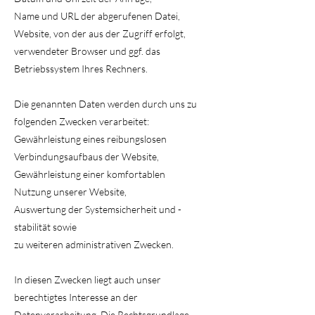
Name und URL der abgerufenen Datei,
Website, von der aus der Zugriff erfolgt,
verwendeter Browser und ggf. das
Betriebssystem Ihres Rechners.
Die genannten Daten werden durch uns zu
folgenden Zwecken verarbeitet:
Gewährleistung eines reibungslosen
Verbindungsaufbaus der Website,
Gewährleistung einer komfortablen
Nutzung unserer Website,
Auswertung der Systemsicherheit und -
stabilität sowie
zu weiteren administrativen Zwecken.
In diesen Zwecken liegt auch unser
berechtigtes Interesse an der
Datenverarbeitung. Die Rechtsgrundlage