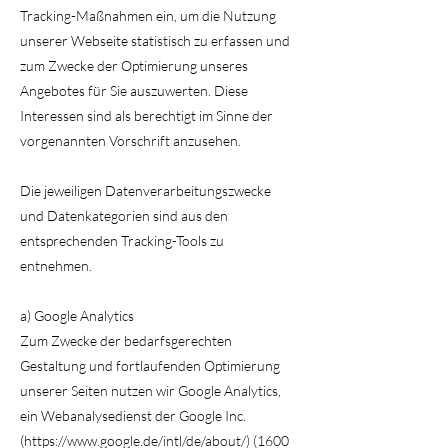
Tracking-Maßnahmen ein, um die Nutzung
unserer Webseite statistisch zu erfassen und
zum Zwecke der Optimierung unseres
Angebotes für Sie auszuwerten. Diese
Interessen sind als berechtigt im Sinne der
vorgenannten Vorschrift anzusehen.
Die jeweiligen Datenverarbeitungszwecke
und Datenkategorien sind aus den
entsprechenden Tracking-Tools zu
entnehmen.
a) Google Analytics
Zum Zwecke der bedarfsgerechten
Gestaltung und fortlaufenden Optimierung
unserer Seiten nutzen wir Google Analytics,
ein Webanalysedienst der Google Inc.
(https://www.google.de/intl/de/about/) (1600